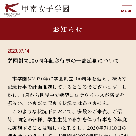
MENU
お知らせ
2020.07.14
学園創立100周年記念行事の一部延期について
本学園は2020年に学園創立100周年を迎え、様々な
記念行事を計画推進しているところでございます。し
かし、1月から世界中で新型コロナウイルスが猛威を
振るい、いまだに収まる状況にはありません。
このような状況下において、多数のご来賓、ご招
待、同窓の皆様、学生生徒の参加を伴う行事を今年度
に実施することは難しいと判断し、2020年7月10日の
理事会におきまして、本学園が2020年度に計画してお