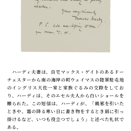
ハーディ夫妻は、自宅マックス・ゲイトのあるドー
チェスターから南の海岸の町ウェイマスの陸軍駐屯地
のイングリス大佐一家と家族ぐるみの交際をしてお
り、ハーディは、そのエセル夫人から白いショールを
贈られた。この短信は、ハーディが、「風邪を引いた
ときや、霜の降る寒い日に書き物をするとき肩に引っ
掛けるなど、いつも役立つでしょう」と述べた礼状で
ある。